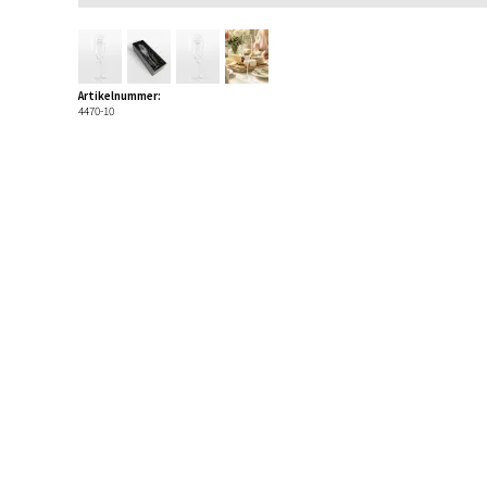
Artikelnummer:
4470-10