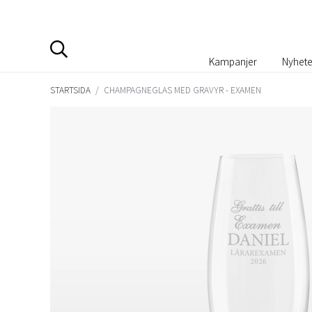
Kampanjer
Nyhete
STARTSIDA
/
CHAMPAGNEGLAS MED GRAVYR - EXAMEN