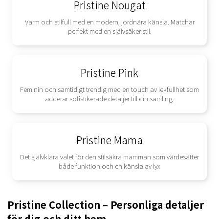
Pristine Nougat
Varm och stilfull med en modern, jordnära känsla. Matchar
perfekt med en självsäker stil.
Pristine Pink
Feminin och samtidigt trendig med en touch av lekfullhet som
adderar sofistikerade detaljer till din samling.
Pristine Mama
Det självklara valet för den stilsäkra mamman som värdesätter
både funktion och en känsla av lyx
Pristine Collection – Personliga detaljer
för dig och ditt hem