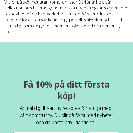
Vi tror på skönhet utan kompromisser. Därför är hela vår
kollektion producerad genom etiska tillverkningsprocesser, med
respekt för både hantverket och miljön. Våra produkter är
skapade för att du ska känna dig speciell, självsäker och stilfull,
samtidigt som de ger ditt hem en sofistikerad och personlig
touch.
Få 10% på ditt första
köp!
Anmäl dig till vårt nyhetsbrev för att gå med i
vårt community. Du blir då först med nyheter
och de bästa erbjudandena.