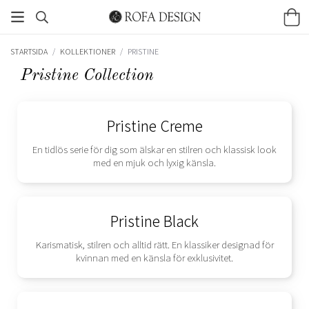
STARTSIDA
/
KOLLEKTIONER
/
PRISTINE
Pristine Collection
Pristine Creme
En tidlös serie för dig som älskar en stilren och klassisk look
med en mjuk och lyxig känsla.
Pristine Black
Karismatisk, stilren och alltid rätt. En klassiker designad för
kvinnan med en känsla för exklusivitet.