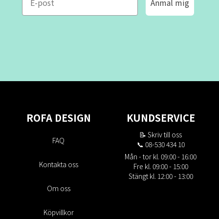
Anmäl mig
ROFA DESIGN
KUNDSERVICE
📝
Skriv till oss
FAQ
📞 08-530 434 10
Mån - tor kl. 09:00 - 16:00
Kontakta oss
Fre kl. 09:00 - 15:00
Stängt kl. 12:00 - 13:00
Om oss
Köpvillkor