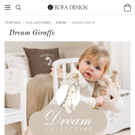
STARTSIDA
/
KOLLEKTIONER
/
DREAM
/
DREAM GIRAFFE
Dream Giraffe