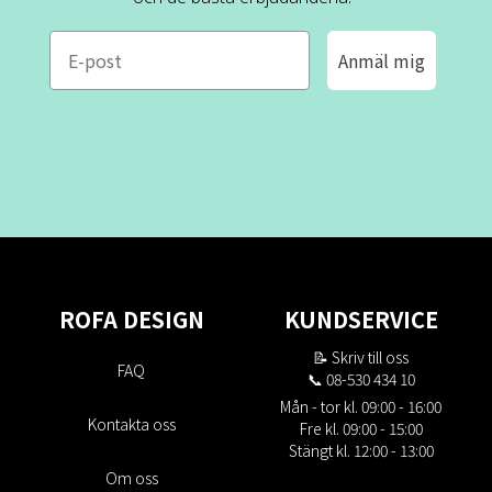
e-mail
Anmäl mig
ROFA DESIGN
KUNDSERVICE
📝
Skriv till oss
FAQ
📞 08-530 434 10
Mån - tor kl. 09:00 - 16:00
Kontakta oss
Fre kl. 09:00 - 15:00
Stängt kl. 12:00 - 13:00
Om oss