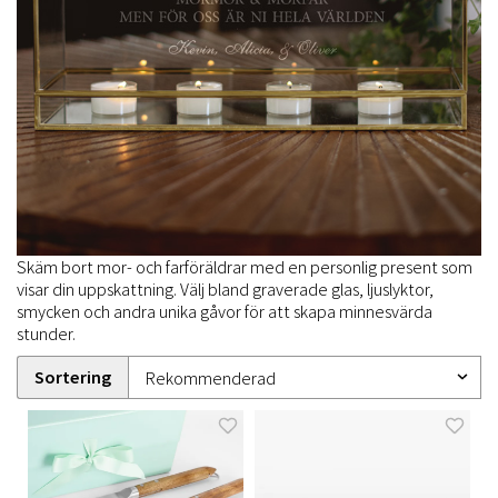
Skäm bort mor- och farföräldrar med en personlig present som
visar din uppskattning. Välj bland graverade glas, ljuslyktor,
smycken och andra unika gåvor för att skapa minnesvärda
stunder.
Sortering