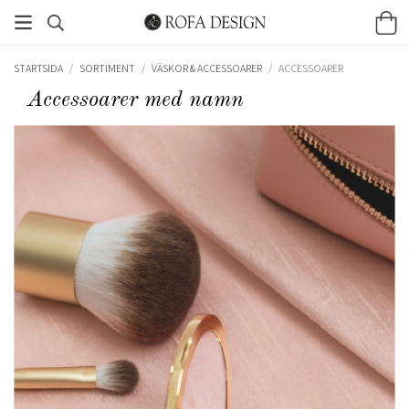
STARTSIDA
/
SORTIMENT
/
VÄSKOR & ACCESSOARER
/
ACCESSOARER
Accessoarer med namn