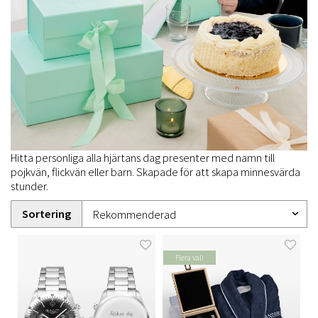
Hitta personliga alla hjärtans dag presenter med namn till
pojkvän, flickvän eller barn. Skapade för att skapa minnesvärda
stunder.
Sortering
Flera val!