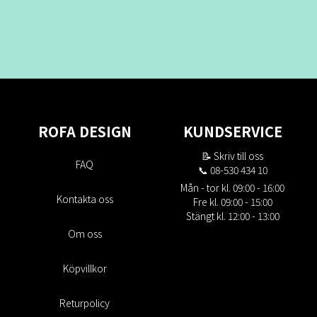
ROFA DESIGN
KUNDSERVICE
📝
Skriv till oss
FAQ
📞 08-530 434 10
Mån - tor kl. 09:00 - 16:00
Kontakta oss
Fre kl. 09:00 - 15:00
Stängt kl. 12:00 - 13:00
Om oss
Köpvillkor
Returpolicy