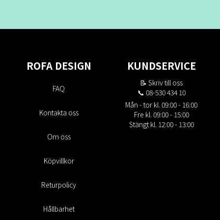
ROFA DESIGN
KUNDSERVICE
📝
Skriv till oss
FAQ
📞 08-530 434 10
Mån - tor kl. 09:00 - 16:00
Kontakta oss
Fre kl. 09:00 - 15:00
Stängt kl. 12:00 - 13:00
Om oss
Köpvillkor
Returpolicy
Hållbarhet