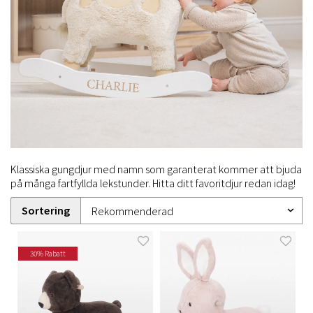
Klassiska gungdjur med namn som garanterat kommer att bjuda
på många fartfyllda lekstunder. Hitta ditt favoritdjur redan idag!
Sortering
30% Rabatt