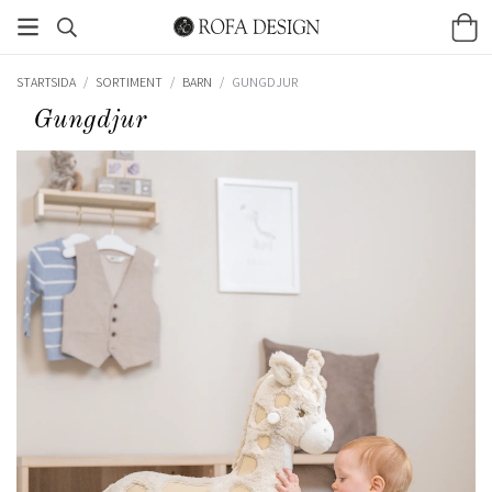
STARTSIDA
/
SORTIMENT
/
BARN
/
GUNGDJUR
Gungdjur