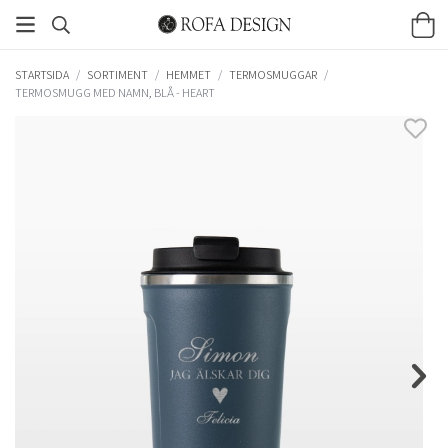
STARTSIDA
/
SORTIMENT
/
HEMMET
/
TERMOSMUGGAR
/
TERMOSMUGG MED NAMN, BLÅ - HEART