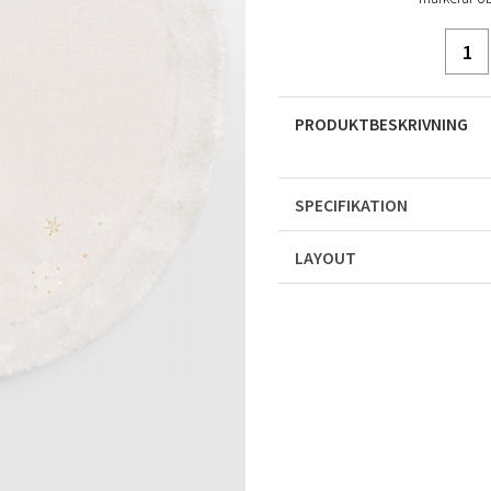
PRODUKTBESKRIVNING
SPECIFIKATION
LAYOUT