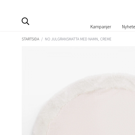
Kampanjer
Nyhete
STARTSIDA
/
NO JULGRANSMATTA MED NAMN, CREME