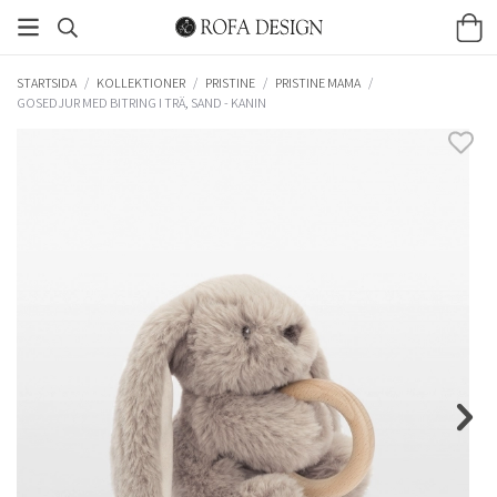
STARTSIDA
/
KOLLEKTIONER
/
PRISTINE
/
PRISTINE MAMA
/
GOSEDJUR MED BITRING I TRÄ, SAND - KANIN