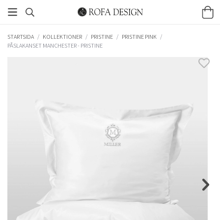
STARTSIDA
/
KOLLEKTIONER
/
PRISTINE
/
PRISTINE PINK
/
PÅSLAKANSET MANCHESTER - PRISTINE