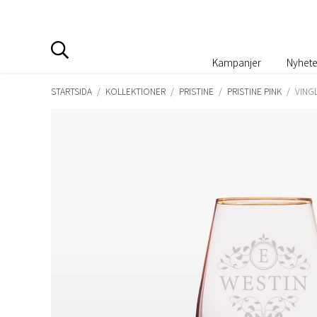
Kampanjer
Nyhete
STARTSIDA
/
KOLLEKTIONER
/
PRISTINE
/
PRISTINE PINK
/
VING