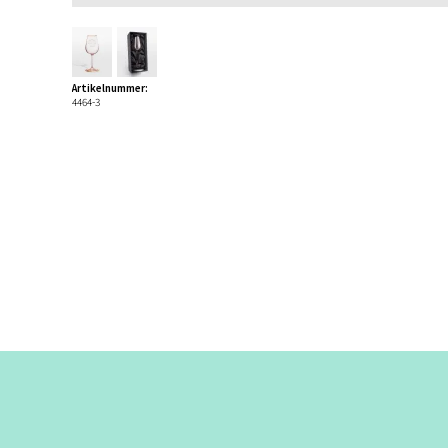
Artikelnummer:
4464-3