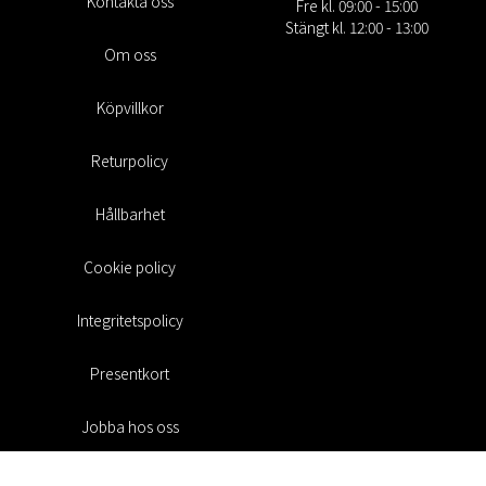
Kontakta oss
Fre kl. 09:00 - 15:00
Stängt kl. 12:00 - 13:00
Om oss
Köpvillkor
Returpolicy
Hållbarhet
Cookie policy
Integritetspolicy
Presentkort
Jobba hos oss
Rabattkoder