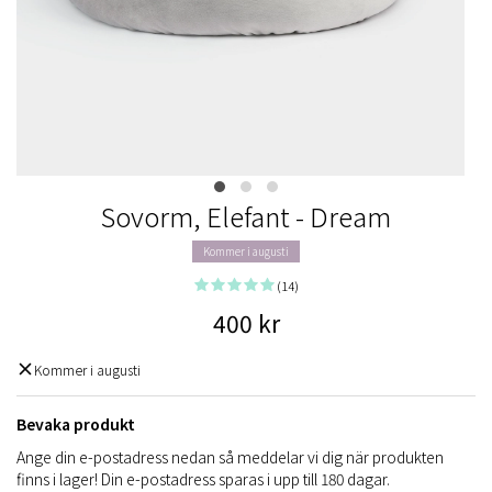
Sovorm, Elefant - Dream
Kommer i augusti
(14)
400 kr
Kommer i augusti
Bevaka produkt
Ange din e-postadress nedan så meddelar vi dig när produkten
finns i lager! Din e-postadress sparas i upp till 180 dagar.