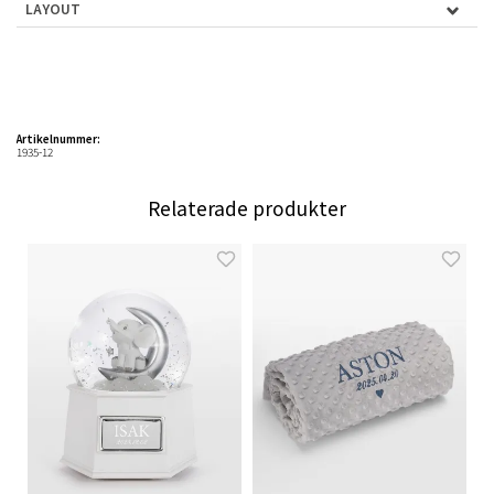
LAYOUT
Artikelnummer:
1935-12
Relaterade produkter