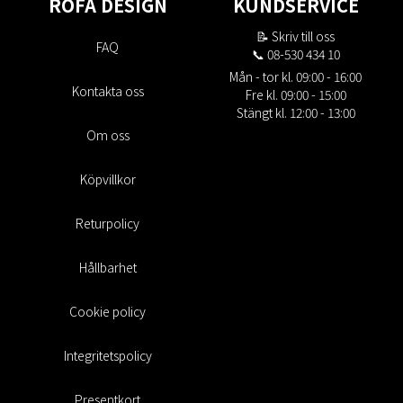
ROFA DESIGN
KUNDSERVICE
📝
Skriv till oss
FAQ
📞 08-530 434 10
Mån - tor kl. 09:00 - 16:00
Kontakta oss
Fre kl. 09:00 - 15:00
Stängt kl. 12:00 - 13:00
Om oss
Köpvillkor
Returpolicy
Hållbarhet
Cookie policy
Integritetspolicy
Presentkort