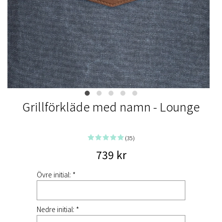
Grillförkläde med namn - Lounge
(35)
739 kr
Övre initial: *
Nedre initial: *