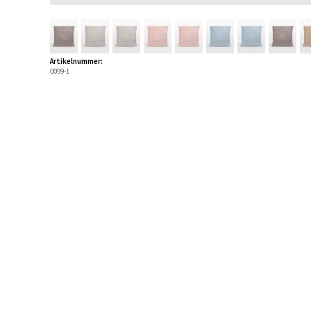
Artikelnummer:
0099-1