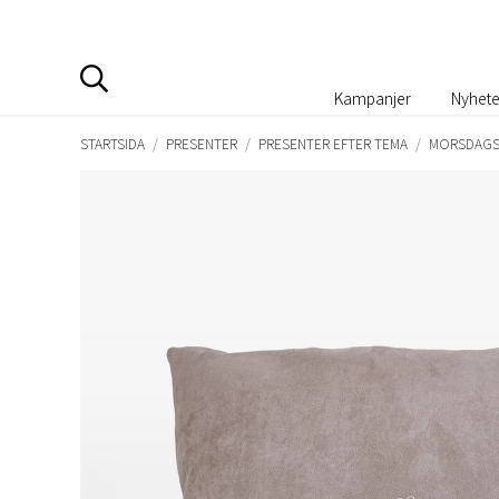
Kampanjer
Nyhete
STARTSIDA
/
PRESENTER
/
PRESENTER EFTER TEMA
/
MORSDAGS