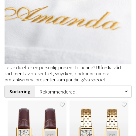
Letar du efter en personlig present till henne? Utforska vårt
sortiment av presentset, smycken, klockor och andra
omtänksamma presenter som gör din gåva speciell.
Sortering