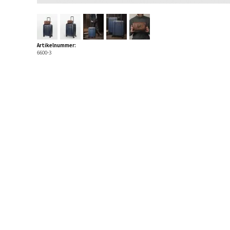
Artikelnummer:
6600-3