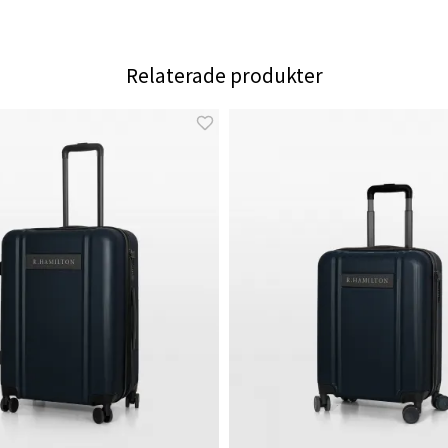
Relaterade produkter