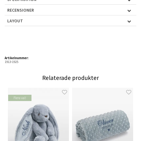
RECENSIONER
LAYOUT
Artikelnummer:
1913-1925
Relaterade produkter
Flera val!