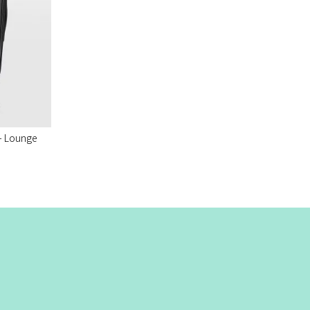
 - Lounge