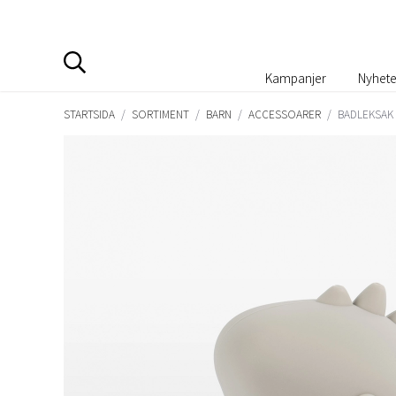
Kampanjer
Nyhete
STARTSIDA
/
SORTIMENT
/
BARN
/
ACCESSOARER
/
BADLEKSAK 