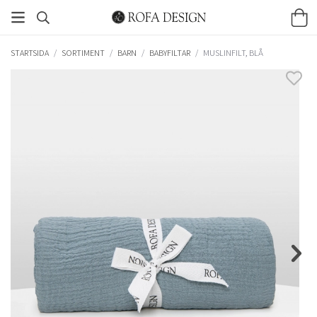
STARTSIDA
/
SORTIMENT
/
BARN
/
BABYFILTAR
/
MUSLINFILT, BLÅ