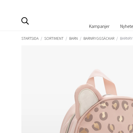
Kampanjer
Nyhete
STARTSIDA
/
SORTIMENT
/
BARN
/
BARNRYGGSÄCKAR
/
BARNRY