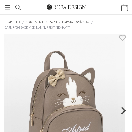
STARTSIDA
/
SORTIMENT
/
BARN
/
BARNRYGGSÄCKAR
/
BARNRYGGSÄCK MED NAMN, PRISTINE​ - KATT