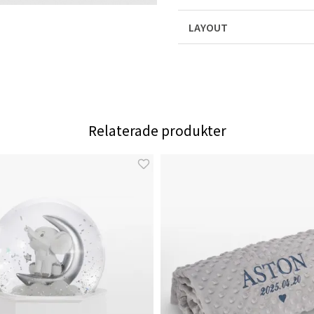
LAYOUT
Relaterade produkter