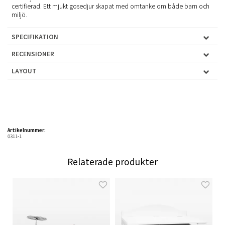
certifierad. Ett mjukt gosedjur skapat med omtanke om både barn och
miljö.
SPECIFIKATION
RECENSIONER
LAYOUT
Artikelnummer:
0311-1
Relaterade produkter