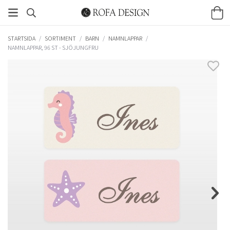
STARTSIDA
/
SORTIMENT
/
BARN
/
NAMNLAPPAR
/
NAMNLAPPAR, 96 ST - SJÖJUNGFRU