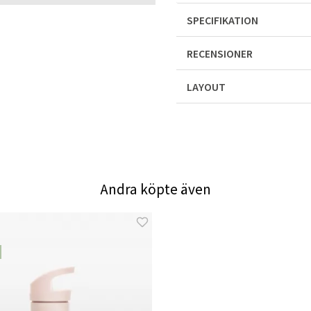
SPECIFIKATION
RECENSIONER
LAYOUT
Andra köpte även