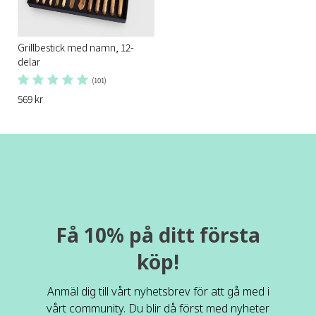
Grillbestick med namn, 12-
delar
(101)
569 kr
Få 10% på ditt första
köp!
Anmäl dig till vårt nyhetsbrev för att gå med i
vårt community. Du blir då först med nyheter