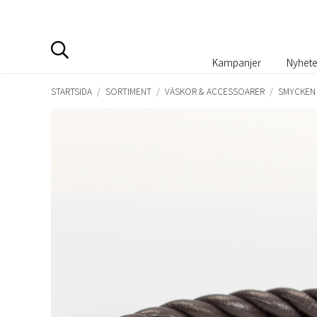
Kampanjer
Nyhete
STARTSIDA
/
SORTIMENT
/
VÄSKOR & ACCESSOARER
/
SMYCKEN