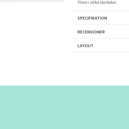
Finns i olika storlekar.
SPECIFIKATION
RECENSIONER
LAYOUT