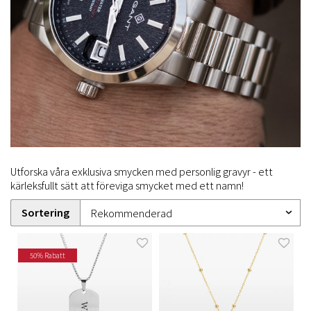
Utforska våra exklusiva smycken med personlig gravyr - ett
kärleksfullt sätt att föreviga smycket med ett namn!
Sortering
50% Rabatt