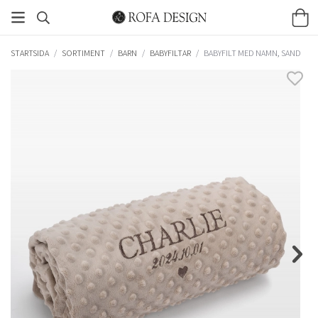
STARTSIDA
/
SORTIMENT
/
BARN
/
BABYFILTAR
/
BABYFILT MED NAMN, SAND