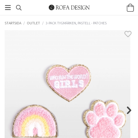
STARTSIDA
/
OUTLET
/
3-PACK TYGMÄRKEN, PASTELL - PATCHES