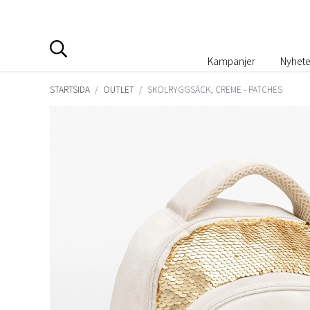
Kampanjer
Nyhete
STARTSIDA
/
OUTLET
/
SKOLRYGGSÄCK, CREME - PATCHES