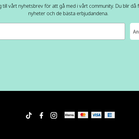
 till vårt nyhetsbrev för att gå med i vårt community. Du blir då
nyheter och de bästa erbjudandena.
An