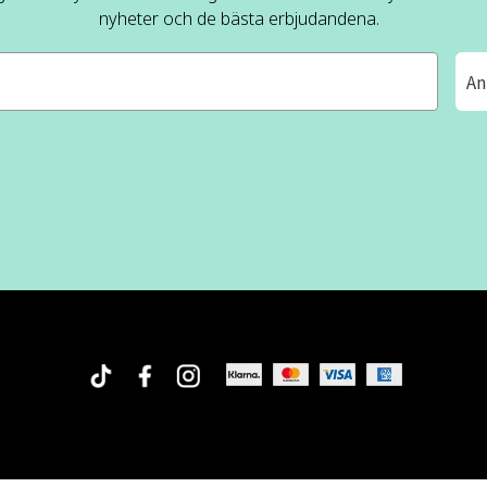
nyheter och de bästa erbjudandena.
An