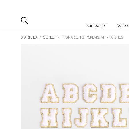
Kampanjer
Nyhete
STARTSIDA
/
OUTLET
/
TYGMÄRKEN STYCKEVIS, VIT - PATCHES