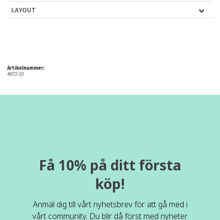
LAYOUT
Artikelnummer:
4872-10
Få 10% på ditt första
köp!
Anmäl dig till vårt nyhetsbrev för att gå med i
vårt community. Du blir då först med nyheter