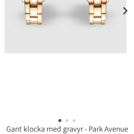
Gant klocka med gravyr - Park Avenue