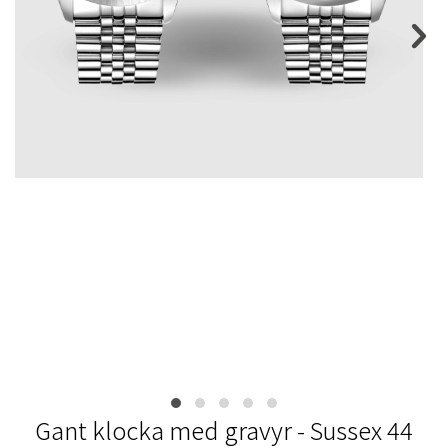
Gant klocka med gravyr - Sussex 44