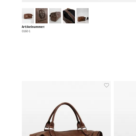
Artikelnummer:
0160-1