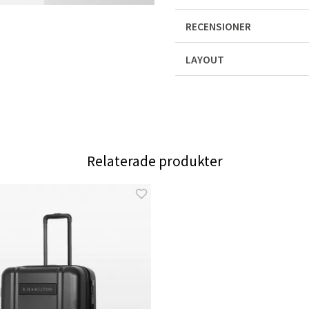
RECENSIONER
LAYOUT
Relaterade produkter